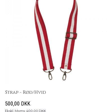
Strap - Rød/Hvid
500,00 DKK
Ekskl. Moms: 400,00 DKK